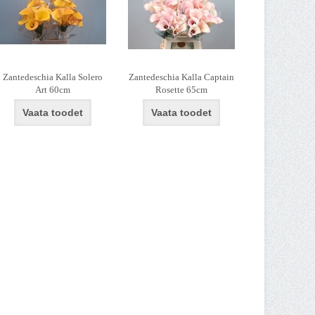
Zantedeschia Kalla Solero
Zantedeschia Kalla Captain
Art 60cm
Rosette 65cm
Vaata toodet
Vaata toodet