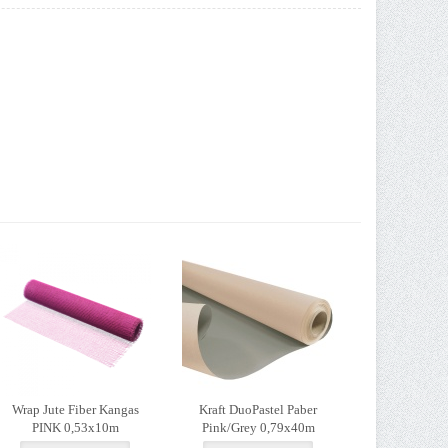
Wrap Jute Fiber Kangas
Kraft DuoPastel Paber
PINK 0,53x10m
Pink/Grey 0,79x40m