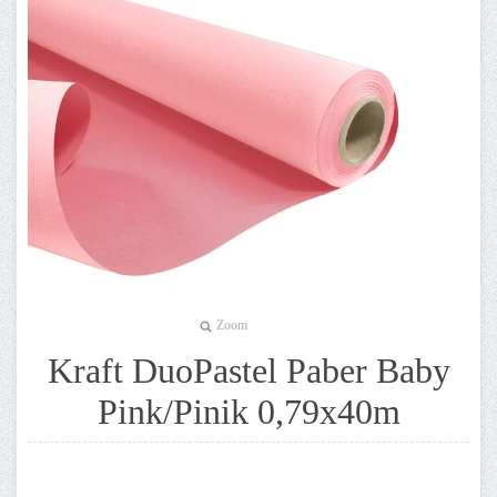
Zoom
Kraft DuoPastel Paber Baby
Pink/Pinik 0,79x40m