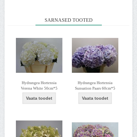
SARNASED TOOTED
Hydrangea Hortensia
Hydrangea Hortensia
Verena White 50cm*5
Sunsation Paars 60cm*5
Vaata toodet
Vaata toodet